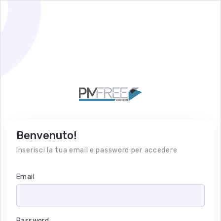
Benvenuto!
Inserisci la tua email e password per accedere
Email
Password